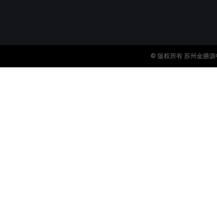
© 版权所有 苏州金膳