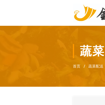
蔬菜
首页
/
蔬菜配送