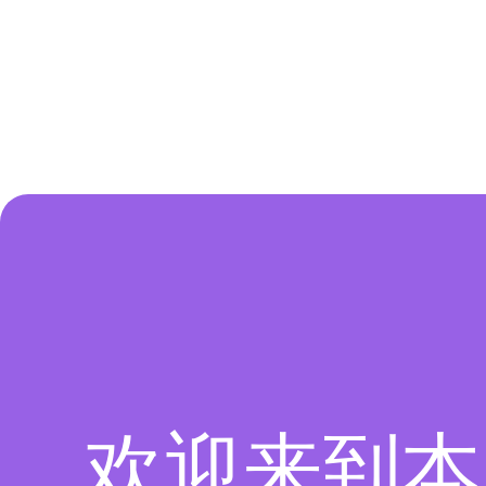
欢迎来到本