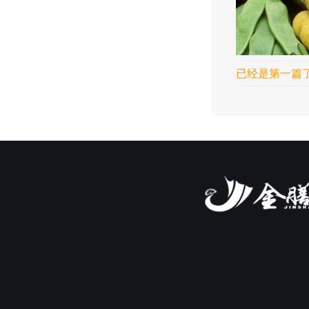
已经是第一篇